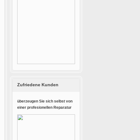
Zufriedene Kunden
überzeugen Sie sich selbst von
einer profesionellen Reparatur