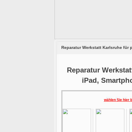
Reparatur Werkstatt Karlsruhe für
Reparatur Werkstatt
iPad, Smartph
wählen Sie hier 