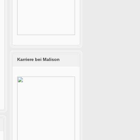
Karriere bei Malison