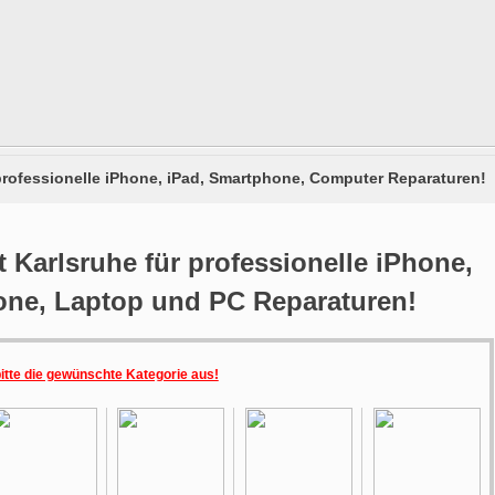
 professionelle iPhone, iPad, Smartphone, Computer Reparaturen!
 Karlsruhe für professionelle iPhone,
one, Laptop und PC Reparaturen!
bitte die gewünschte Kategorie aus!