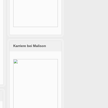
Karriere bei Malison