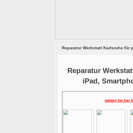
Reparatur Werkstatt Karlsruhe für
Reparatur Werkstatt
iPad, Smartph
wählen Sie hier 