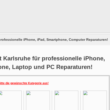
 professionelle iPhone, iPad, Smartphone, Computer Reparaturen!
 Karlsruhe für professionelle iPhone,
one, Laptop und PC Reparaturen!
bitte die gewünschte Kategorie aus!