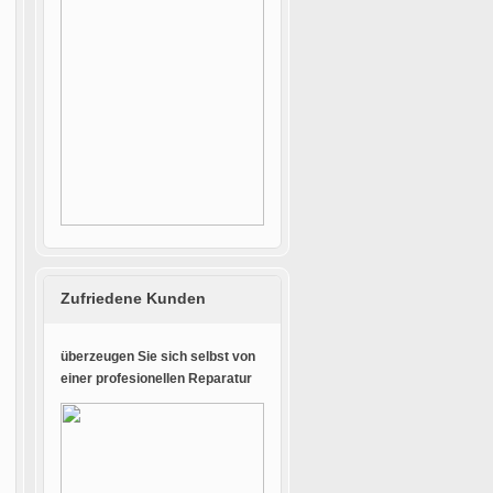
Zufriedene Kunden
überzeugen Sie sich selbst von
einer profesionellen Reparatur