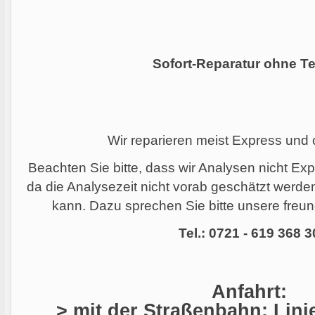
Sofort-Reparatur ohne Te
Wir reparieren meist Express und
Beachten Sie bitte, dass wir Analysen nicht Ex
da die Analysezeit nicht vorab geschätzt werd
kann. Dazu sprechen Sie bitte unsere freund
Tel.: 0721 - 619 368 3
Anfahrt:
> mit der Straßenbahn: Linie