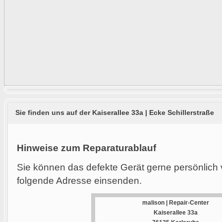
Sie finden uns auf der Kaiserallee 33a | Ecke Schillerstraße
Hinweise zum Reparaturablauf
Sie können das defekte Gerät gerne persönlich 
folgende Adresse einsenden.
malison | Repair-Center
Kaiserallee 33a