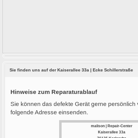
Sie finden uns auf der Kaiserallee 33a | Ecke Schillerstraße
Hinweise zum Reparaturablauf
Sie können das defekte Gerät gerne persönlich 
folgende Adresse einsenden.
malison | Repair-Center
Kaiserallee 33a