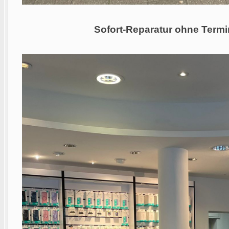
Sofort-Reparatur ohne Termi