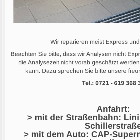
Wir reparieren meist Express und
Beachten Sie bitte, dass wir Analysen nicht Ex
die Analysezeit nicht vorab geschätzt werde
kann. Dazu sprechen Sie bitte unsere freun
Tel.: 0721 - 619 368 
Anfahrt:
> mit der Straßenbahn: Linie
Schillerstraß
> mit dem Auto: CAP-Superm