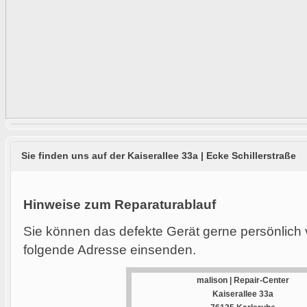
Sie finden uns auf der Kaiserallee 33a | Ecke Schillerstraße
Hinweise zum Reparaturablauf
Sie können das defekte Gerät gerne persönlich 
folgende Adresse einsenden.
malison | Repair-Center
Kaiserallee 33a