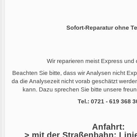
Sofort-Reparatur ohne Te
Wir reparieren meist Express und
Beachten Sie bitte, dass wir Analysen nicht Ex
da die Analysezeit nicht vorab geschätzt werd
kann. Dazu sprechen Sie bitte unsere freund
Tel.: 0721 - 619 368 3
Anfahrt:
> mit der Straßenbahn: Linie