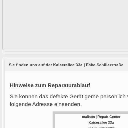
Sie finden uns auf der Kaiserallee 33a | Ecke Schillerstraße
Hinweise zum Reparaturablauf
Sie können das defekte Gerät gerne persönlich 
folgende Adresse einsenden.
malison | Repair-Center
Kaiserallee 33a