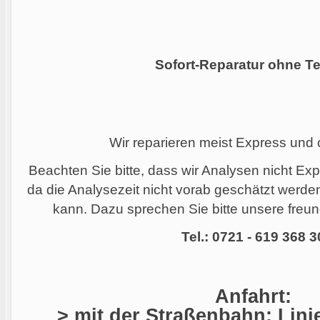
Sofort-Reparatur ohne Te
Wir reparieren meist Express und
Beachten Sie bitte, dass wir Analysen nicht Ex
da die Analysezeit nicht vorab geschätzt werd
kann. Dazu sprechen Sie bitte unsere freund
Tel.: 0721 - 619 368 3
Anfahrt:
> mit der Straßenbahn: Linie