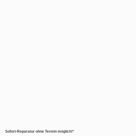
Sofort-Reparatur ohne Termin möglich!*