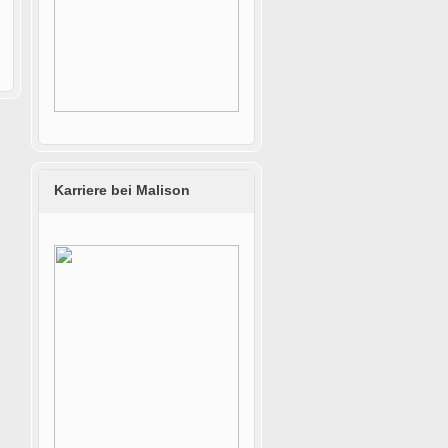
Karriere bei Malison