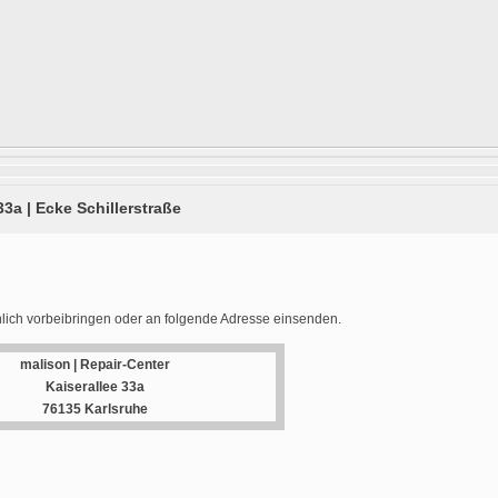
33a | Ecke Schillerstraße
lich vorbeibringen oder an folgende Adresse einsenden.
malison | Repair-Center
Kaiserallee 33a
76135 Karlsruhe