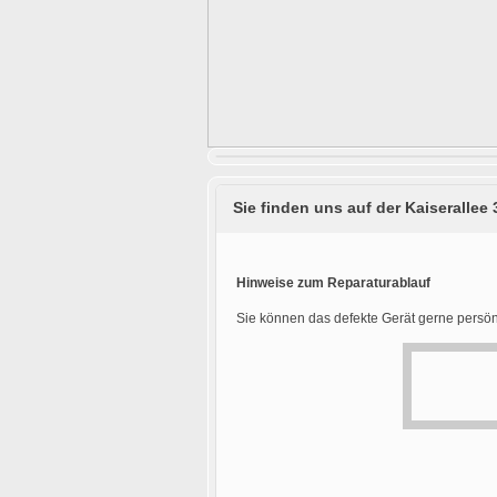
Sie finden uns auf der Kaiserallee 
Hinweise zum Reparaturablauf
Sie können das defekte Gerät gerne persön