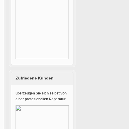
Zufriedene Kunden
überzeugen Sie sich selbst von
einer profesionellen Reparatur