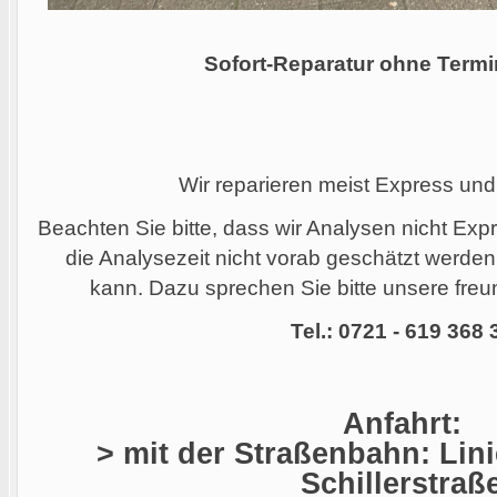
Sofort-Reparatur ohne Termi
Wir reparieren meist Express und
Beachten Sie bitte, dass wir Analysen nicht Ex
die Analysezeit nicht vorab geschätzt werde
kann. Dazu sprechen Sie bitte unsere freun
Tel.: 0721 - 619 368 
Anfahrt:
> mit der Straßenbahn: Linie
Schillerstraß