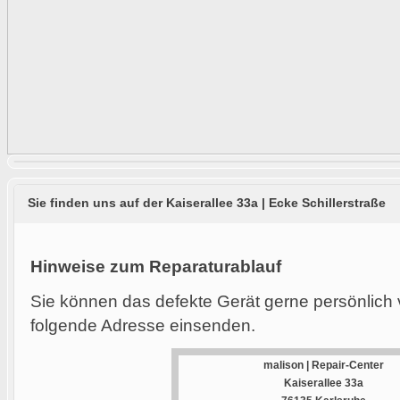
Sie finden uns auf der Kaiserallee 33a | Ecke Schillerstraße
Hinweise zum Reparaturablauf
Sie können das defekte Gerät gerne persönlich 
folgende Adresse einsenden.
malison | Repair-Center
Kaiserallee 33a