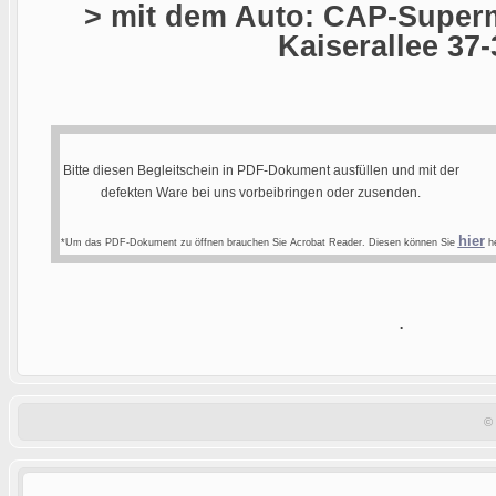
> mit dem Auto: CAP-Superm
Kaiserallee 37-
Bitte diesen Begleitschein in PDF-Dokument ausfüllen und mit der
defekten Ware bei uns vorbeibringen oder zusenden.
hier
*Um das PDF-Dokument zu öffnen brauchen Sie Acrobat Reader. Diesen können Sie
he
.
©