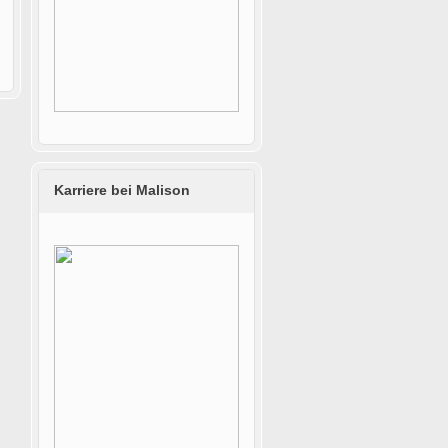
Karriere bei Malison