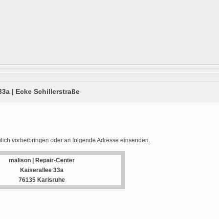
33a | Ecke Schillerstraße
lich vorbeibringen oder an folgende Adresse einsenden.
malison | Repair-Center
Kaiserallee 33a
76135 Karlsruhe