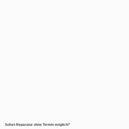
Sofort-Reparatur ohne Termin möglich!*