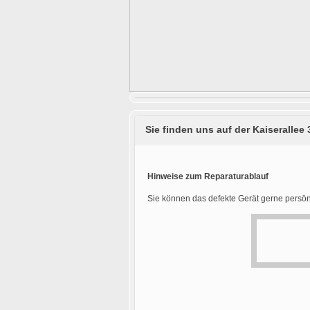
Sie finden uns auf der Kaiserallee 
Hinweise zum Reparaturablauf
Sie können das defekte Gerät gerne persön