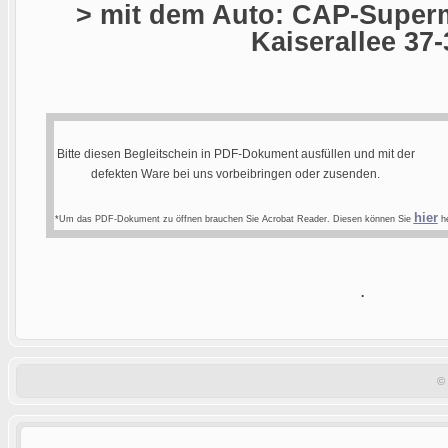
> mit dem Auto: CAP-Superm
Kaiserallee 37-
Bitte diesen Begleitschein in PDF-Dokument ausfüllen und mit der
defekten Ware bei uns vorbeibringen oder zusenden.
hier
*Um das PDF-Dokument zu öffnen brauchen Sie Acrobat Reader. Diesen können Sie
he
.
©