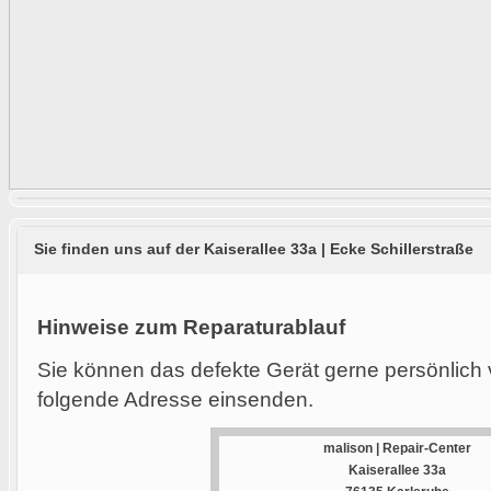
Sie finden uns auf der Kaiserallee 33a | Ecke Schillerstraße
Hinweise zum Reparaturablauf
Sie können das defekte Gerät gerne persönlich 
folgende Adresse einsenden.
malison | Repair-Center
Kaiserallee 33a