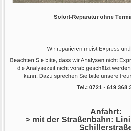
Sofort-Reparatur ohne Termi
Wir reparieren meist Express und
Beachten Sie bitte, dass wir Analysen nicht Ex
die Analysezeit nicht vorab geschätzt werde
kann. Dazu sprechen Sie bitte unsere freun
Tel.: 0721 - 619 368 
Anfahrt:
> mit der Straßenbahn: Linie
Schillerstraß