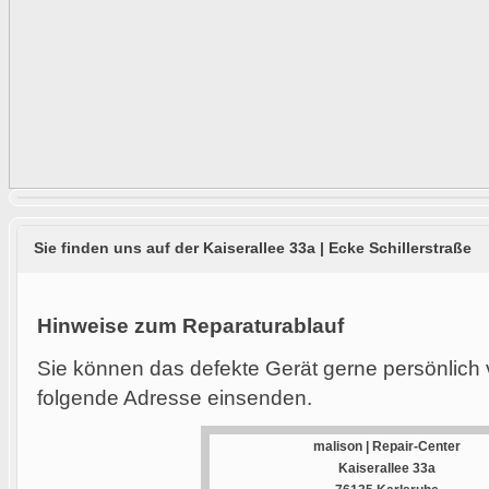
Sie finden uns auf der Kaiserallee 33a | Ecke Schillerstraße
Hinweise zum Reparaturablauf
Sie können das defekte Gerät gerne persönlich 
folgende Adresse einsenden.
malison | Repair-Center
Kaiserallee 33a