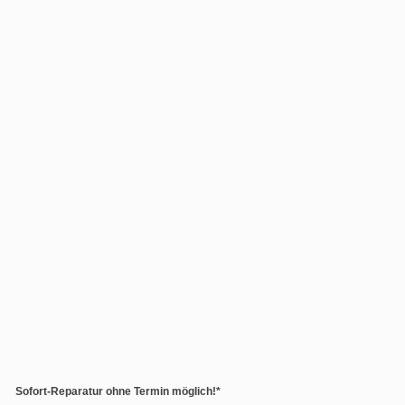
Sofort-Reparatur ohne Termin möglich!*