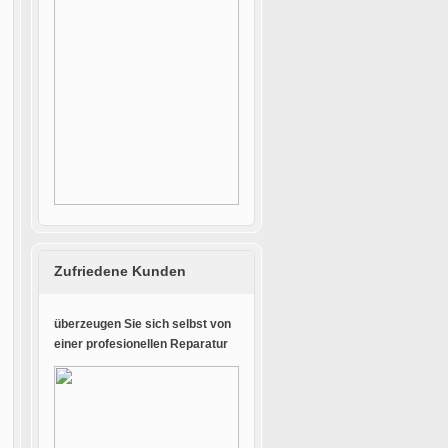
Zufriedene Kunden
überzeugen Sie sich selbst von
einer profesionellen Reparatur