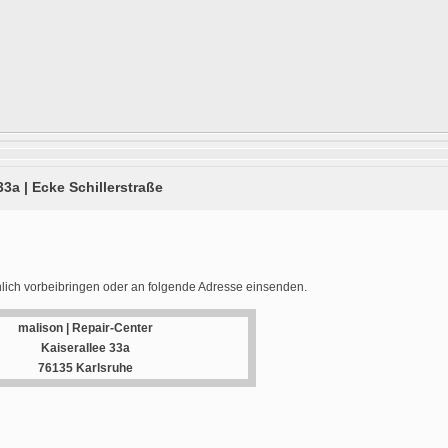
33a | Ecke Schillerstraße
lich vorbeibringen oder an folgende Adresse einsenden.
malison | Repair-Center
Kaiserallee 33a
76135 Karlsruhe