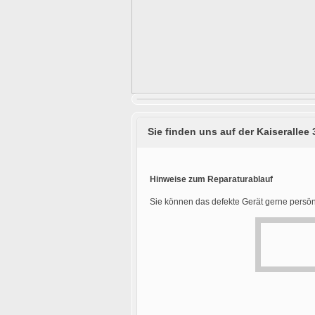
Sie finden uns auf der Kaiserallee 
Hinweise zum Reparaturablauf
Sie können das defekte Gerät gerne persön