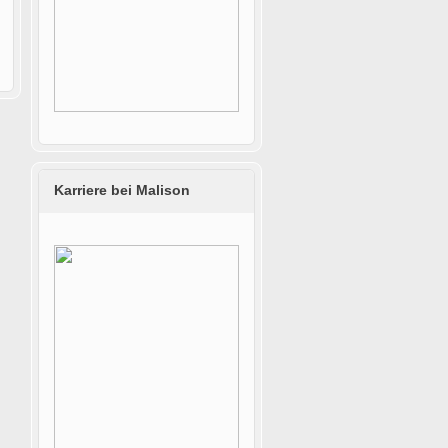
Karriere bei Malison