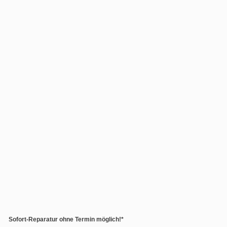
Sofort-Reparatur ohne Termin möglich!*