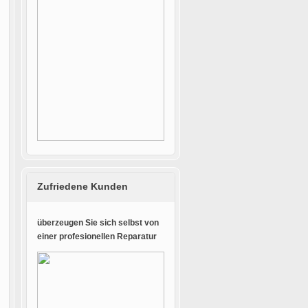
Zufriedene Kunden
überzeugen Sie sich selbst von
einer profesionellen Reparatur