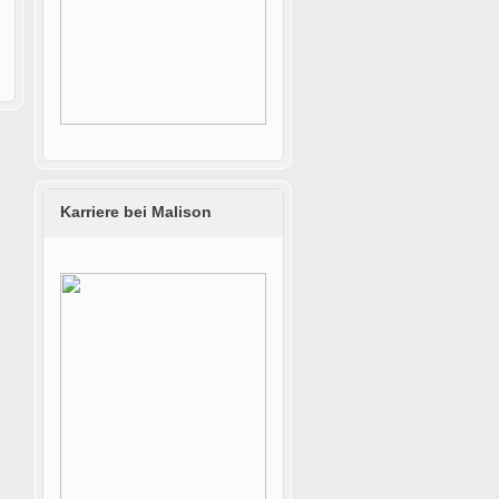
Karriere bei Malison