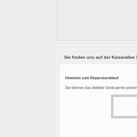
Sie finden uns auf der Kaiserallee 
Hinweise zum Reparaturablauf
Sie können das defekte Gerät gerne persön