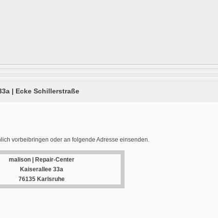
33a | Ecke Schillerstraße
lich vorbeibringen oder an folgende Adresse einsenden.
malison | Repair-Center
Kaiserallee 33a
76135 Karlsruhe