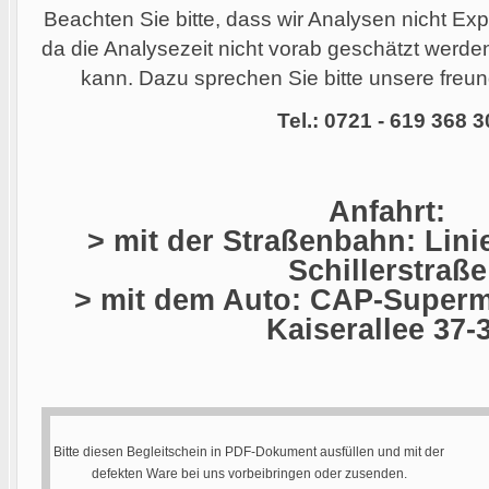
Beachten Sie bitte, dass wir Analysen nicht Ex
da die Analysezeit nicht vorab geschätzt werd
kann. Dazu sprechen Sie bitte unsere freund
Tel.: 0721 - 619 368 3
Anfahrt:
> mit der Straßenbahn: Linie
Schillerstraße
> mit dem Auto: CAP-Superma
Kaiserallee 37-
Bitte diesen Begleitschein in PDF-Dokument ausfüllen und mit der
defekten Ware bei uns vorbeibringen oder zusenden.