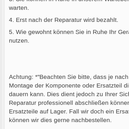
warten.
4. Erst nach der Reparatur wird bezahlt.
5. Wie gewohnt können Sie in Ruhe Ihr Gerä
nutzen.
Achtung: *"Beachten Sie bitte, dass je nac
Montage der Komponente oder Ersatzteil die
dauern kann. Dies dient jedoch zu Ihrer Sich
Reparatur professionell abschließen können.
Ersatzteile auf Lager. Fall wir doch ein Ersa
können wir dies gerne nachbestellen.