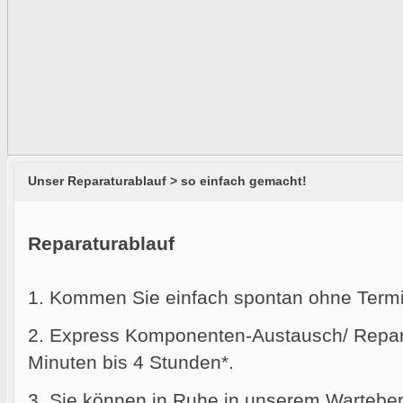
Unser Reparaturablauf > so einfach gemacht!
Reparaturablauf
1. Kommen Sie einfach spontan ohne Termi
2. Express Komponenten-Austausch/ Reparat
Minuten bis 4 Stunden*.
3. Sie können in Ruhe in unserem Warteber