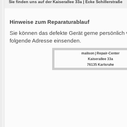
Sie finden uns auf der Kaiserallee 33a | Ecke Schillerstraße
Hinweise zum Reparaturablauf
Sie können das defekte Gerät gerne persönlich 
folgende Adresse einsenden.
malison | Repair-Center
Kaiserallee 33a
76135 Karlsruhe