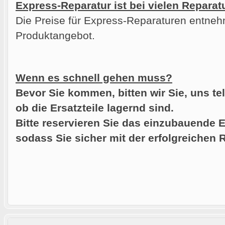
Express-Reparatur ist bei vielen Reparat
Die Preise für Express-Reparaturen entneh
Produktangebot.
Wenn es schnell gehen muss?
Bevor Sie kommen, bitten wir Sie, uns te
ob die Ersatzteile lagernd sind.
Bitte reservieren Sie das einzubauende E
sodass Sie sicher mit der erfolgreichen