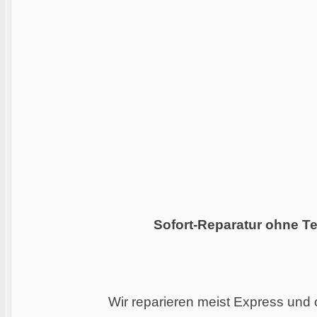
Sofort-Reparatur ohne Te
Wir reparieren meist Express und