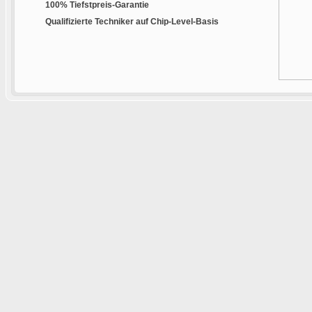
100% Tiefstpreis-Garantie
Qualifizierte Techniker auf Chip-Level-Basis