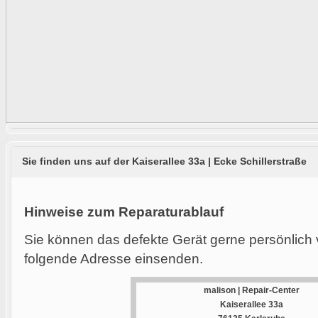
Sie finden uns auf der Kaiserallee 33a | Ecke Schillerstraße
Hinweise zum Reparaturablauf
Sie können das defekte Gerät gerne persönlich 
folgende Adresse einsenden.
malison | Repair-Center
Kaiserallee 33a