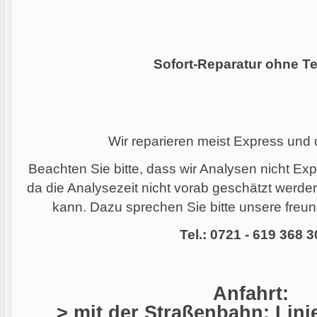
Sofort-Reparatur ohne Te
Wir reparieren meist Express und
Beachten Sie bitte, dass wir Analysen nicht Ex
da die Analysezeit nicht vorab geschätzt werd
kann. Dazu sprechen Sie bitte unsere freund
Tel.: 0721 - 619 368 3
Anfahrt:
> mit der Straßenbahn: Linie