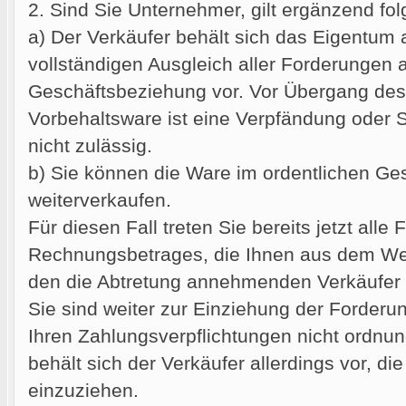
2. Sind Sie Unternehmer, gilt ergänzend fo
a) Der Verkäufer behält sich das Eigentum
vollständigen Ausgleich aller Forderungen 
Geschäftsbeziehung vor. Vor Übergang des
Vorbehaltsware ist eine Verpfändung oder 
nicht zulässig.
b) Sie können die Ware im ordentlichen Ge
weiterverkaufen.
Für diesen Fall treten Sie bereits jetzt all
Rechnungsbetrages, die Ihnen aus dem We
den die Abtretung annehmenden Verkäufer 
Sie sind weiter zur Einziehung der Forderu
Ihren Zahlungsverpflichtungen nicht ord
behält sich der Verkäufer allerdings vor, di
einzuziehen.