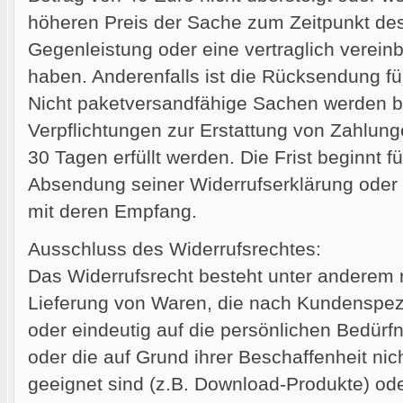
höheren Preis der Sache zum Zeitpunkt des
Gegenleistung oder eine vertraglich vereinb
haben. Anderenfalls ist die Rücksendung fü
Nicht paketversandfähige Sachen werden 
Verpflichtungen zur Erstattung von Zahlun
30 Tagen erfüllt werden. Die Frist beginnt 
Absendung seiner Widerrufserklärung oder 
mit deren Empfang.
Ausschluss des Widerrufsrechtes:
Das Widerrufsrecht besteht unter anderem n
Lieferung von Waren, die nach Kundenspezi
oder eindeutig auf die persönlichen Bedürf
oder die auf Grund ihrer Beschaffenheit ni
geeignet sind (z.B. Download-Produkte) od