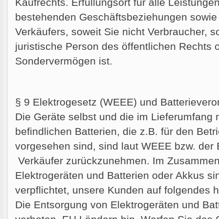
Kaufrechts. Erfüllungsort für alle Leistung
bestehenden Geschäftsbeziehungen sowie G
Verkäufers, soweit Sie nicht Verbraucher,
juristische Person des öffentlichen Rechts o
Sondervermögen ist.
§ 9 Elektrogesetz (WEEE) und Batterievero
Die Geräte selbst und die im Lieferumfang
befindlichen Batterien, die z.B. für den Be
vorgesehen sind, sind laut WEEE bzw. der
Verkäufer zurückzunehmen. Im Zusammenh
Elektrogeräten und Batterien oder Akkus sin
verpflichtet, unsere Kunden auf folgendes 
Die Entsorgung von Elektrogeräten und Batt