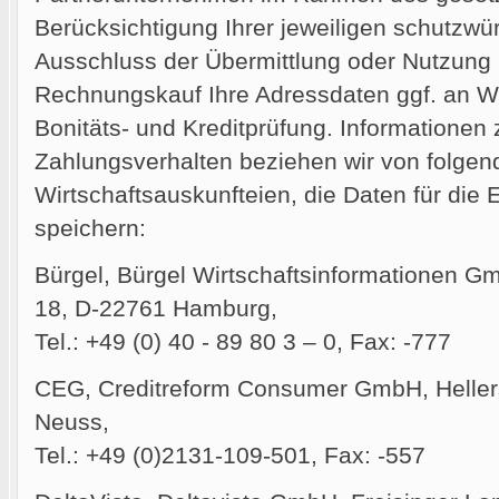
Berücksichtigung Ihrer jeweiligen schutzw
Ausschluss der Übermittlung oder Nutzun
Rechnungskauf Ihre Adressdaten ggf. an Wi
Bonitäts- und Kreditprüfung. Informationen
Zahlungsverhalten beziehen wir von folgen
Wirtschaftsauskunfteien, die Daten für die 
speichern:
Bürgel, Bürgel Wirtschaftsinformationen 
18, D-22761 Hamburg,
Tel.: +49 (0) 40 - 89 80 3 – 0, Fax: -777
CEG, Creditreform Consumer GmbH, Hellers
Neuss,
Tel.: +49 (0)2131-109-501, Fax: -557