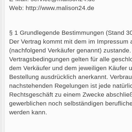
Web: http://www.malison24.de
§ 1 Grundlegende Bestimmungen (Stand 30
Der Vertrag kommt mit dem im Impressum 
(nachfolgend Verkäufer genannt) zustande
Vertragsbedingungen gelten für alle gesch
dem Verkäufer und dem jeweiligen Käufer 
Bestellung ausdrücklich anerkannt. Verbra
nachstehenden Regelungen ist jede natürlic
Rechtsgeschäft zu einem Zwecke abschließt
gewerblichen noch selbständigen berufliche
werden kann.