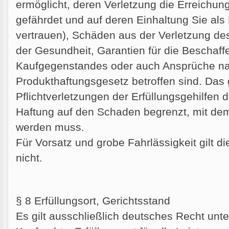
ermöglicht, deren Verletzung die Erreichu
gefährdet und auf deren Einhaltung Sie al
vertrauen), Schäden aus der Verletzung de
der Gesundheit, Garantien für die Beschaff
Kaufgegenstandes oder auch Ansprüche n
Produkthaftungsgesetz betroffen sind. Das 
Pflichtverletzungen der Erfüllungsgehilfen d
Haftung auf den Schaden begrenzt, mit dem
werden muss.
Für Vorsatz und grobe Fahrlässigkeit gilt 
nicht.
§ 8 Erfüllungsort, Gerichtsstand
Es gilt ausschließlich deutsches Recht unt