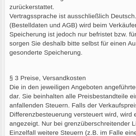
zurückerstattet.
Vertragssprache ist ausschließlich Deutsch.
(Bestelldaten und AGB) wird beim Verkäufer
Speicherung ist jedoch nur befristet bzw. fü
sorgen Sie deshalb bitte selbst für einen A
gesonderte Speicherung.
§ 3 Preise, Versandkosten
Die in den jeweiligen Angeboten angeführte
dar. Sie beinhalten alle Preisbestandteile ei
anfallenden Steuern. Falls der Verkaufspre
Differenzbesteuerung versteuert wird, wird
angezeigt. Nur bei grenzüberschreitender 
Einzelfall weitere Steuern (z.B. im Falle e