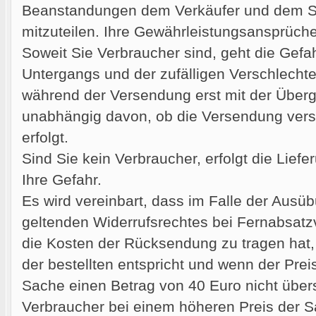
Beanstandungen dem Verkäufer und dem Sp
mitzuteilen. Ihre Gewährleistungsansprüche
Soweit Sie Verbraucher sind, geht die Gefah
Untergangs und der zufälligen Verschlecht
während der Versendung erst mit der Überg
unabhängig davon, ob die Versendung versi
erfolgt.
Sind Sie kein Verbraucher, erfolgt die Lie
Ihre Gefahr.
Es wird vereinbart, dass im Falle der Ausü
geltenden Widerrufsrechtes bei Fernabsatz
die Kosten der Rücksendung zu tragen hat,
der bestellten entspricht und wenn der Pr
Sache einen Betrag von 40 Euro nicht über
Verbraucher bei einem höheren Preis der 