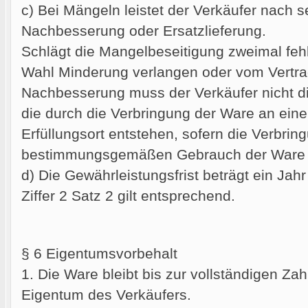
c) Bei Mängeln leistet der Verkäufer nach 
Nachbesserung oder Ersatzlieferung.
Schlägt die Mangelbeseitigung zweimal fehl
Wahl Minderung verlangen oder vom Vertrag
Nachbesserung muss der Verkäufer nicht di
die durch die Verbringung der Ware an eine
Erfüllungsort entstehen, sofern die Verbrin
bestimmungsgemäßen Gebrauch der Ware e
d) Die Gewährleistungsfrist beträgt ein Jah
Ziffer 2 Satz 2 gilt entsprechend.
§ 6 Eigentumsvorbehalt
1. Die Ware bleibt bis zur vollständigen Za
Eigentum des Verkäufers.