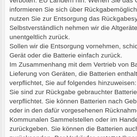
verboten. EU Ländern hin. Werfen Sie das G
informieren Sie sich über Rückgabemöglich
nutzen Sie zur Entsorgung das Rückgabes
Selbstverständlich nehmen wir die Altgerät
unentgeltlich zurück.
Sollen wir die Entsorgung vornehmen, sch
Gerät oder die Batterie einfach zurück.
Im Zusammenhang mit dem Vertrieb von Bat
Lieferung von Geräten, die Batterien enthalt
verpflichtet, Sie auf folgendes hinzuweisen:
Sie sind zur Rückgabe gebrauchter Batterie
verpflichtet. Sie können Batterien nach Ge
oder in den dafür vorgesehenen Rücknahmes
Kommunalen Sammelstellen oder im Handel)
zurückgeben. Sie können die Batterien auc