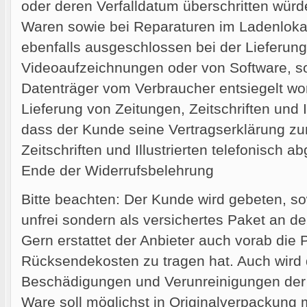
oder deren Verfalldatum überschritten wür
Waren sowie bei Reparaturen im Ladenlokal
ebenfalls ausgeschlossen bei der Lieferung
Videoaufzeichnungen oder von Software, sof
Datenträger vom Verbraucher entsiegelt wor
Lieferung von Zeitungen, Zeitschriften und Il
dass der Kunde seine Vertragserklärung zu
Zeitschriften und Illustrierten telefonisch a
Ende der Widerrufsbelehrung
Bitte beachten: Der Kunde wird gebeten, so
unfrei sondern als versichertes Paket an d
Gern erstattet der Anbieter auch vorab die 
Rücksendekosten zu tragen hat. Auch wird
Beschädigungen und Verunreinigungen der
Ware soll möglichst in Originalverpackung