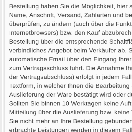
Bestellung haben Sie die Möglichkeit, hier 
Name, Anschrift, Versand, Zahlarten und best
überprüfen, zu ändern (auch über die Funkt
Internetbrowsers) bzw. den Kauf abzubrec
Bestellung über die entsprechende Schaltf
verbindliches Angebot beim Verkäufer ab. S
automatische Email über den Eingang Ihrer 
zum Vertragsschluss führt. Die Annahme Ih
der Vertragsabschluss) erfolgt in jedem Fal
Textform, in welcher Ihnen die Bearbeitung
Auslieferung der Ware bestätigt wird oder
Sollten Sie binnen 10 Werktagen keine Auf
Mitteilung über die Auslieferung bzw. keine
Sie nicht mehr an Ihre Bestellung gebunden
erbrachte Leistungen werden in diesem Fal