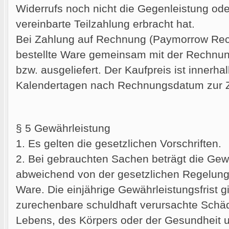
Widerrufs noch nicht die Gegenleistung oder
vereinbarte Teilzahlung erbracht hat.
Bei Zahlung auf Rechnung (Paymorrow Rec
bestellte Ware gemeinsam mit der Rechnu
bzw. ausgeliefert. Der Kaufpreis ist innerha
Kalendertagen nach Rechnungsdatum zur Za
§ 5 Gewährleistung
1. Es gelten die gesetzlichen Vorschriften.
2. Bei gebrauchten Sachen beträgt die Gewä
abweichend von der gesetzlichen Regelung 
Ware. Die einjährige Gewährleistungsfrist gi
zurechenbare schuldhaft verursachte Schä
Lebens, des Körpers oder der Gesundheit u