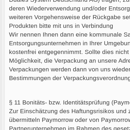
deren Wiederverwendung und/oder Entsorg
weiteren Vorgehensweise der Rückgabe set
Produkten bitte mit uns in Verbindung
Wir nennen Ihnen dann eine kommunale Sa
Entsorgungsunternehmen in Ihrer Umgebun
kostenfrei entgegennimmt. Sollte dies nicht
Möglichkeit, die Verpackung an unsere Adr
Verpackungen werden dann von uns wieder
Bestimmungen der Verpackungsverordnung 
§ 11 Bonitäts- bzw. Identitätsprüfung (Pa
Zur Einschätzung des Haftungsrisikos und 
übermitteln Paymorrow oder von Paymorrow
Partnerunternehmen im Rahmen des gesetzl