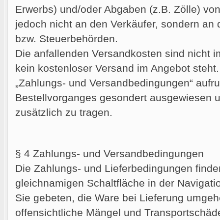
Erwerbs) und/oder Abgaben (z.B. Zölle) von
jedoch nicht an den Verkäufer, sondern an d
bzw. Steuerbehörden.
Die anfallenden Versandkosten sind nicht i
kein kostenloser Versand im Angebot steht. 
„Zahlungs- und Versandbedingungen“ aufru
Bestellvorganges gesondert ausgewiesen u
zusätzlich zu tragen.
§ 4 Zahlungs- und Versandbedingungen
Die Zahlungs- und Lieferbedingungen finden
gleichnamigen Schaltfläche in der Navigati
Sie gebeten, die Ware bei Lieferung umgehe
offensichtliche Mängel und Transportschäd