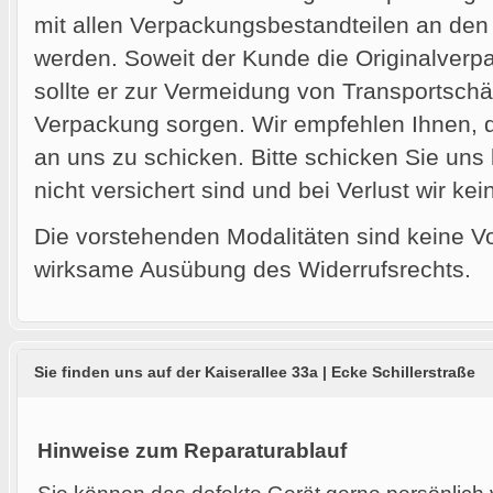
mit allen Verpackungsbestandteilen an den
werden. Soweit der Kunde die Originalverpa
sollte er zur Vermeidung von Transportschä
Verpackung sorgen. Wir empfehlen Ihnen, 
an uns zu schicken. Bitte schicken Sie uns
nicht versichert sind und bei Verlust wir ke
Die vorstehenden Modalitäten sind keine V
wirksame Ausübung des Widerrufsrechts.
Sie finden uns auf der Kaiserallee 33a | Ecke Schillerstraße
Hinweise zum Reparaturablauf