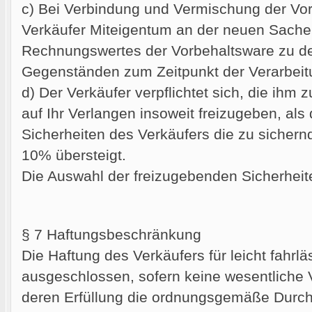
c) Bei Verbindung und Vermischung der Vor
Verkäufer Miteigentum an der neuen Sache 
Rechnungswertes der Vorbehaltsware zu de
Gegenständen zum Zeitpunkt der Verarbeit
d) Der Verkäufer verpflichtet sich, die ihm
auf Ihr Verlangen insoweit freizugeben, als 
Sicherheiten des Verkäufers die zu sicher
10% übersteigt.
Die Auswahl der freizugebenden Sicherheit
§ 7 Haftungsbeschränkung
Die Haftung des Verkäufers für leicht fahrlä
ausgeschlossen, sofern keine wesentliche Ve
deren Erfüllung die ordnungsgemäße Durch