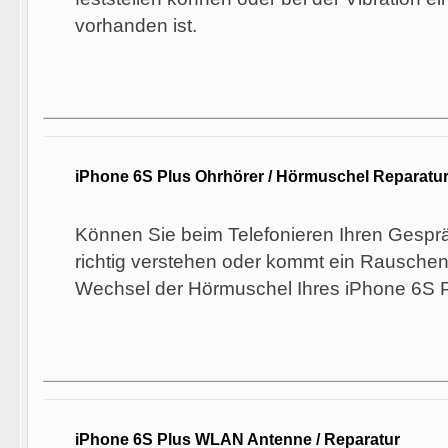
vorhanden ist.
iPhone 6S Plus Ohrhörer / Hörmuschel Reparatu
Können Sie beim Telefonieren Ihren Gesprä
richtig verstehen oder kommt ein Rauschen
Wechsel der Hörmuschel Ihres iPhone 6S
iPhone 6S Plus WLAN Antenne / Reparatur