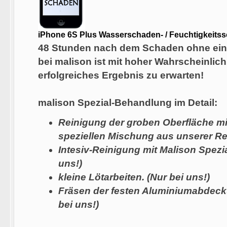
iPhone 6S Plus Wasserschaden- / Feuchtigkeit
48 Stunden nach dem Schaden ohne ein
bei
malison
ist mit hoher Wahrscheinlich
erfolgreiches Ergebnis zu erwarten!
malison Spezial-Behandlung im Detail:
Reinigung der groben Oberfläche mi
speziellen Mischung aus unserer Re
Intesiv-Reinigung mit Malison Spezi
uns!)
kleine Lötarbeiten. (Nur bei uns!)
Fräsen der festen Aluminiumabdeck
bei uns!)