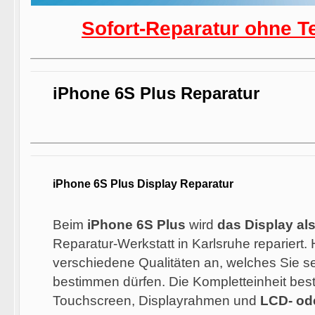
Sofort-Reparatur ohne T
iPhone 6S Plus Reparatur
iPhone 6S Plus Display Reparatur
Beim
iPhone 6S Plus
wird
das Display al
Reparatur-Werkstatt in Karlsruhe repariert. 
verschiedene Qualitäten an, welches Sie se
bestimmen dürfen. Die Kompletteinheit best
Touchscreen, Displayrahmen und
LCD- od