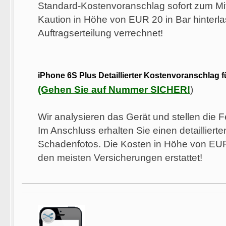
Standard-Kostenvoranschlag sofort zum Mi
Kaution in Höhe von EUR 20 in Bar hinterla
Auftragserteilung verrechnet!
iPhone 6S Plus Detaillierter Kostenvoranschlag f
(Gehen Sie auf Nummer SICHER!
)
Wir analysieren das Gerät und stellen die Fe
Im Anschluss erhalten Sie einen detailliert
Schadenfotos. Die Kosten in Höhe von EUR
den meisten Versicherungen erstattet!