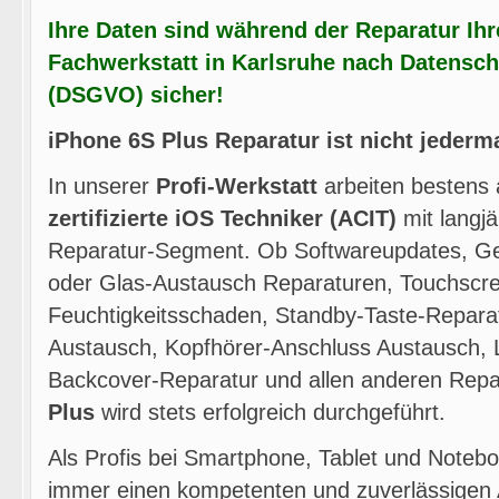
Ihre Daten sind während der Reparatur Ihr
Fachwerkstatt in Karlsruhe nach Datensc
(DSGVO) sicher!
iPhone 6S Plus Reparatur ist nicht jeder
In unserer
Profi-Werkstatt
arbeiten bestens 
zertifizierte iOS Techniker (ACIT)
mit langjä
Reparatur-Segment. Ob Softwareupdates, Ge
oder Glas-Austausch Reparaturen, Touchscr
Feuchtigkeitsschaden, Standby-Taste-Repara
Austausch, Kopfhörer-Anschluss Austausch, 
Backcover-Reparatur und allen anderen Repa
Plus
wird stets erfolgreich durchgeführt.
Als Profis bei Smartphone, Tablet und Noteb
immer einen kompetenten und zuverlässigen 