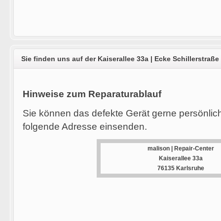
Sie finden uns auf der Kaiserallee 33a | Ecke Schillerstraße
Hinweise zum Reparaturablauf
Sie können das defekte Gerät gerne persönlic
folgende Adresse einsenden.
malison | Repair-Center
Kaiserallee 33a
76135 Karlsruhe