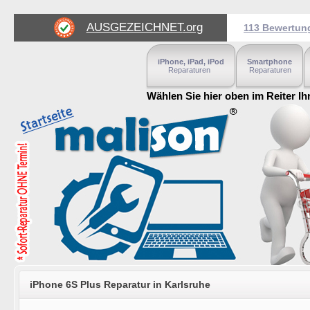
AUSGEZEICHNET
.org
113 Bewertun
iPhone, iPad, iPod
Smartphone
Reparaturen
Reparaturen
Wählen Sie hier oben im Reiter Ih
iPhone 6S Plus Reparatur in Karlsruhe