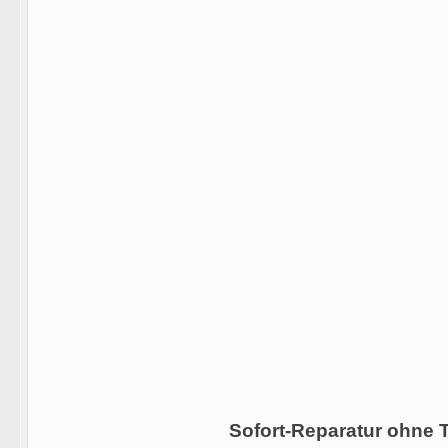
Sofort-Reparatur ohne 