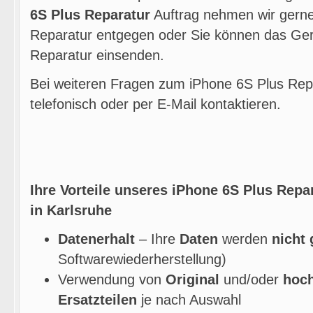
6S Plus Reparatur
Auftrag nehmen wir gerne
Reparatur entgegen oder Sie können das Gerä
Reparatur einsenden.
Bei weiteren Fragen zum iPhone 6S Plus Rep
telefonisch oder per E-Mail kontaktieren.
Ihre Vorteile unseres iPhone 6S Plus Repa
in Karlsruhe
Datenerhalt
– Ihre
Daten
werden
nicht 
Softwarewiederherstellung)
Verwendung von
Original
und/oder
hoc
Ersatzteilen
je nach Auswahl