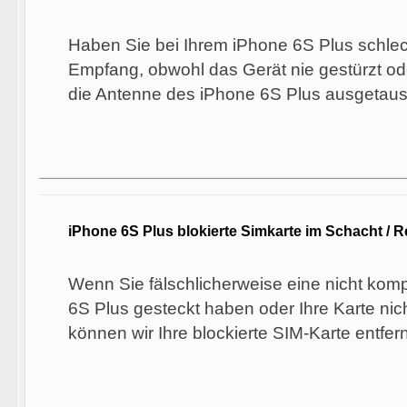
Haben Sie bei Ihrem iPhone 6S Plus schle
Empfang, obwohl das Gerät nie gestürzt od
die Antenne des iPhone 6S Plus ausgetausc
iPhone 6S Plus blokierte Simkarte im Schacht / R
Wenn Sie fälschlicherweise eine nicht komp
6S Plus gesteckt haben oder Ihre Karte n
können wir Ihre blockierte SIM-Karte entfer