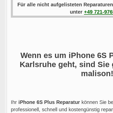
Für alle nicht aufgelisteten Reparaturen
unter
+49 721-97
Wenn es um iPhone 6S P
Karlsruhe geht, sind Sie 
malison
Ihr
iPhone 6S Plus Reparatur
können Sie b
professionell, schnell und kostengünstig repar