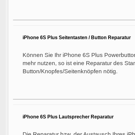
iPhone 6S Plus Seitentasten / Button Reparatur
Können Sie Ihr iPhone 6S Plus Powerbutton
mehr nutzen, so ist eine Reparatur des St
Button/Knopfes/Seitenknöpfen nötig.
iPhone 6S Plus Lautsprecher Reparatur
Die Reparatur bzw. der Austausch Ihres iP