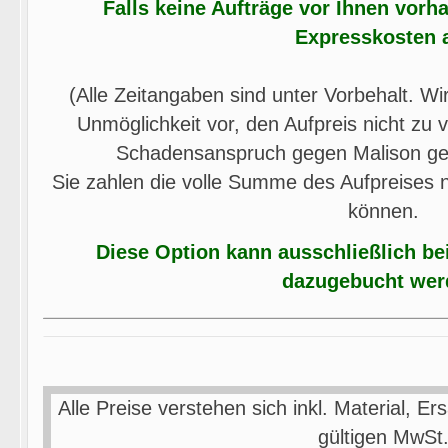
Falls keine Aufträge vor Ihnen vorha
Expresskosten 
(Alle Zeitangaben sind unter Vorbehalt. Wi
Unmöglichkeit vor, den Aufpreis nicht zu 
Schadensanspruch gegen Malison ge
Sie zahlen die volle Summe des Aufpreises nu
können.
Diese Option kann ausschließlich bei
dazugebucht wer
Alle Preise verstehen sich inkl. Material, Ers
gültigen MwSt