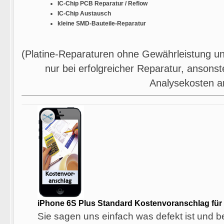
IC-Chip PCB Reparatur / Reflow
IC-Chip Austausch
kleine SMD-Bauteile-Reparatur
(Platine-Reparaturen ohne Gewährleistung u
nur bei erfolgreicher Reparatur, ansonste
Analysekosten a
iPhone 6S Plus Standard Kostenvoranschlag für 
Sie sagen uns einfach was defekt ist und