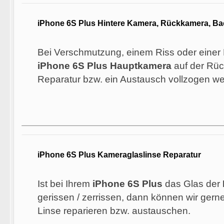
iPhone 6S Plus Hintere Kamera, Rückkamera, B
Bei Verschmutzung, einem Riss oder einer 
iPhone 6S Plus Hauptkamera
auf der Rüc
Reparatur bzw. ein Austausch vollzogen w
iPhone 6S Plus Kameraglaslinse Reparatur
Ist bei Ihrem
iPhone 6S Plus
das Glas der
gerissen / zerrissen, dann können wir gern
Linse reparieren bzw. austauschen.