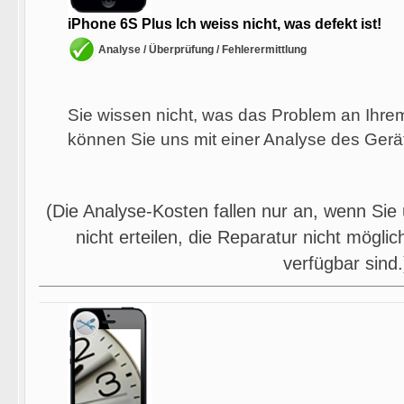
iPhone 6S Plus Ich weiss nicht, was defekt ist!
Analyse / Überprüfung / Fehlerermittlung
Sie wissen nicht, was das Problem an Ihre
können Sie uns mit einer Analyse des Gerä
(Die Analyse-Kosten fallen nur an, wenn Sie
nicht erteilen, die Reparatur nicht möglich
verfügbar sind.