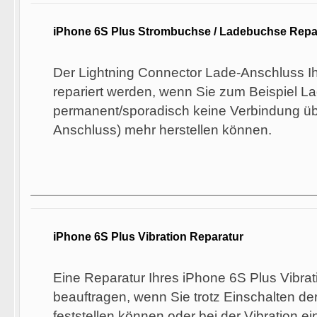
iPhone 6S Plus Strombuchse / Ladebuchse Repa
Der Lightning Connector Lade-Anschluss I
repariert werden, wenn Sie zum Beispiel L
permanent/sporadisch keine Verbindung üb
Anschluss) mehr herstellen können.
iPhone 6S Plus Vibration Reparatur
Eine Reparatur Ihres iPhone 6S Plus Vibrat
beauftragen, wenn Sie trotz Einschalten der 
feststellen können oder bei der Vibration 