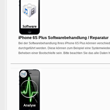
iPhone 6S Plus Softwarebehandlung / Reparatur
Bei der Softwarebehandlung Ihres iPhone 6S Plus können verschie
durchgeführt werden. Diese können zum Beispiel eine Systemwieder
Beheben einer Bootschleife sein. Bitte beachten Sie das alle Daten 