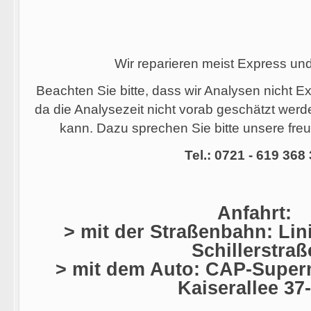
Wir reparieren meist Express un
Beachten Sie bitte, dass wir Analysen nicht 
da die Analysezeit nicht vorab geschätzt wer
kann. Dazu sprechen Sie bitte unsere freu
Tel.: 0721 - 619 368
Anfahrt:
> mit der Straßenbahn: Lini
Schillerstraß
> mit dem Auto: CAP-Superm
Kaiserallee 37