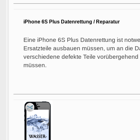
iPhone 6S Plus Datenrettung / Reparatur
Eine iPhone 6S Plus Datenrettung ist notw
Ersatzteile ausbauen müssen, um an die D
verschiedene defekte Teile vorübergehend 
müssen.