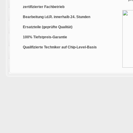
zertifizierter Fachbetrieb
Bearbeitung i.d.R. innerhalb 24. Stunden
Ersatzteile (geprüfte Qualität)
100% Tiefstpreis-Garantie
Qualifizierte Techniker auf Chip-Level-Basis