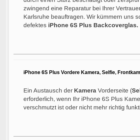
zwingend eine Reparatur bei Ihrer Vertraue
Karlsruhe beauftragen. Wir kümmern uns s
defektes
iPhone 6S Plus Backcoverglas.
iPhone 6S Plus Vordere Kamera, Selfie, Frontka
Ein Austausch der
Kamera
Vorderseite (
Sel
erforderlich, wenn Ihr iPhone 6S Plus Kame
verschmutzt ist oder nicht mehr richtig funkti