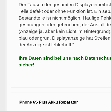
Der Tausch der gesamten Displayeinheit is
Teile defekt oder ohne Funktion ist. Ein se
Bestandteile ist nicht möglich. Häufige Fehl
gesprungen oder gebrochen, der Ausfall d
(Anzeige ja, aber kein Licht im Hintergrund
blau oder grün, Displayanzeige hat Streifen 
der Anzeige ist fehlerhaft."
Ihre Daten sind bei uns nach Datensch
sicher!
iPhone 6S Plus Akku Reparatur