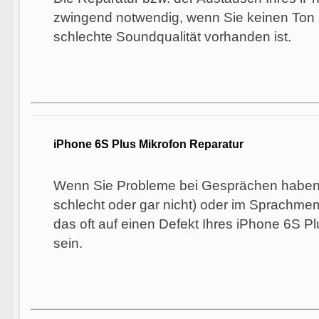
zwingend notwendig, wenn Sie keinen Ton 
schlechte Soundqualität vorhanden ist.
iPhone 6S Plus Mikrofon Reparatur
Wenn Sie Probleme bei Gesprächen haben (
schlecht oder gar nicht) oder im Sprachm
das oft auf einen Defekt Ihres iPhone 6S P
sein.