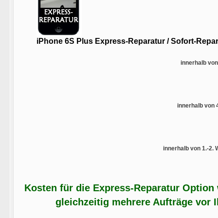
iPhone 6S Plus Express-Reparatur / Sofort-Repar
innerhalb von
innerhalb von 
innerhalb von 1.-2.
Kosten für die Express-Reparatur Option
gleichzeitig mehrere Aufträge vor 